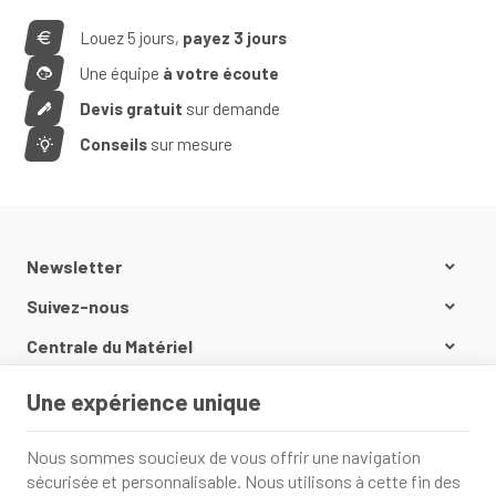
Louez 5 jours,
payez 3 jours
Une équipe
à votre écoute
Devis gratuit
sur demande
Conseils
sur mesure
Newsletter
Suivez-nous
Centrale du Matériel
Nos produits
Une expérience unique
Informations
Nous sommes soucieux de vous offrir une navigation
sécurisée et personnalisable. Nous utilisons à cette fin des