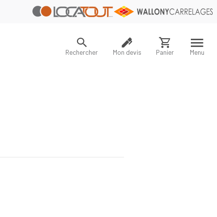
Rechercher
Mon devis
Panier
Menu