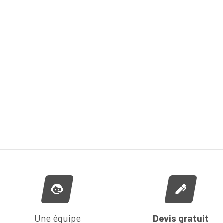
Une équipe
Devis gratuit