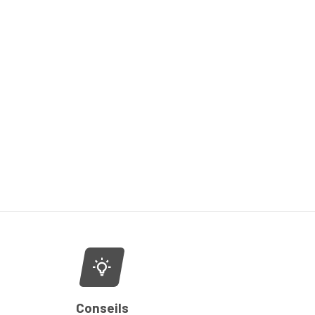
Conseils