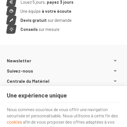
Louez 5 jours,
payez 3 jours
Une équipe
à votre écoute
Devis gratuit
sur demande
Conseils
sur mesure
Newsletter
Suivez-nous
Centrale du Matériel
Nos produits
Une expérience unique
Informations
Nous sommes soucieux de vous offrir une navigation
sécurisée et personnalisable. Nous utilisons à cette fin des
cookies
afin de vous proposer des offres adaptées à vos