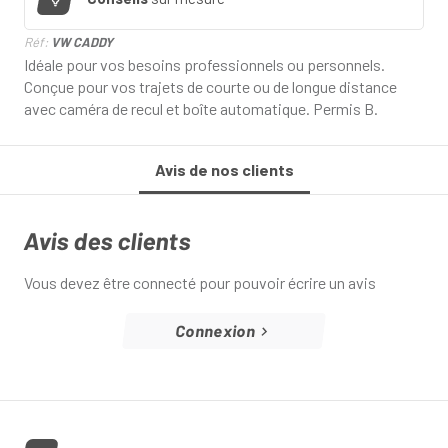
Réf:
VW CADDY
Idéale pour vos besoins professionnels ou personnels.
Conçue pour vos trajets de courte ou de longue distance
avec caméra de recul et boîte automatique. Permis B.
Avis de nos clients
Avis des clients
Vous devez être connecté pour pouvoir écrire un avis
Connexion