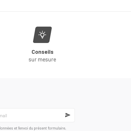
Conseils
sur mesure
onnées et l'envoi du présent formulaire,