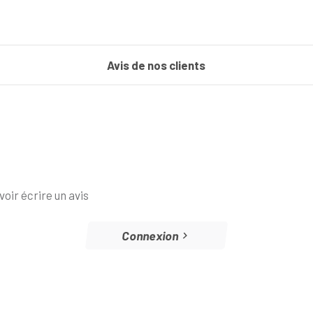
Avis de nos clients
oir écrire un avis
Connexion