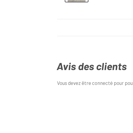
Avis des clients
Vous devez être connecté pour pouv