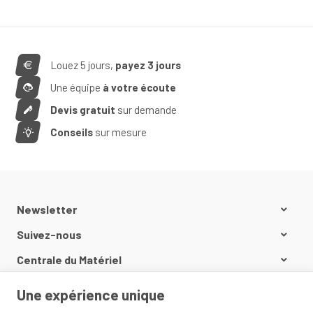
Louez 5 jours,
payez 3 jours
Une équipe
à votre écoute
Devis gratuit
sur demande
Conseils
sur mesure
Newsletter
Suivez-nous
Centrale du Matériel
Nos produits
Une expérience unique
Informations