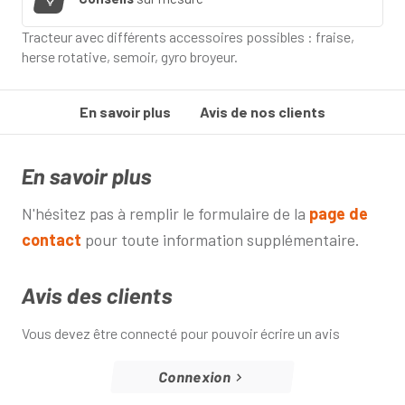
Tracteur avec différents accessoires possibles : fraise,
herse rotative, semoir, gyro broyeur.
En savoir plus
Avis de nos clients
En savoir plus
N'hésitez pas à remplir le formulaire de la
page de
contact
pour toute information supplémentaire.
Avis des clients
Vous devez être connecté pour pouvoir écrire un avis
Connexion