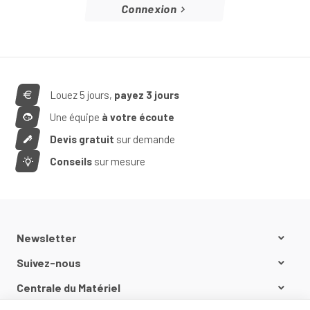
Connexion
Louez 5 jours,
payez 3 jours
Une équipe
à votre écoute
Devis gratuit
sur demande
Conseils
sur mesure
Newsletter
Suivez-nous
Centrale du Matériel