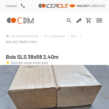
Contact
Centrale du Matériel
Nos matériaux
Bois
Bois SLS 38x58 2,40m
Bois SLS 38x58 2,40m
Donnez-nous votre avis