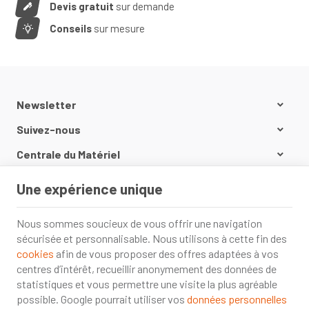
Devis gratuit
sur demande
Conseils
sur mesure
Newsletter
Suivez-nous
Centrale du Matériel
Nos produits
Une expérience unique
Informations
Nous sommes soucieux de vous offrir une navigation
sécurisée et personnalisable. Nous utilisons à cette fin des
cookies
afin de vous proposer des offres adaptées à vos
centres d’intérêt, recueillir anonymement des données de
statistiques et vous permettre une visite la plus agréable
possible. Google pourrait utiliser vos
données personnelles