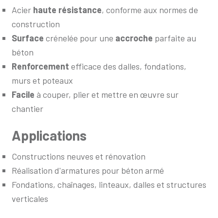
Acier
haute résistance
, conforme aux normes de
construction
Surface
crénelée pour une
accroche
parfaite au
béton
Renforcement
efficace des dalles, fondations,
murs et poteaux
Facile
à couper, plier et mettre en œuvre sur
chantier
Applications
Constructions neuves et rénovation
Réalisation d'armatures pour béton armé
Fondations, chaînages, linteaux, dalles et structures
verticales