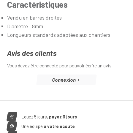
Caractéristiques
Vendu en barres droites
Diamètre : 8mm
Longueurs standards adaptées aux chantiers
Avis des clients
Vous devez être connecté pour pouvoir écrire un avis
Connexion
Louez 5 jours,
payez 3 jours
Une équipe
à votre écoute